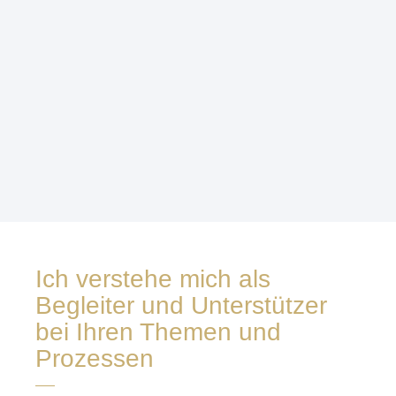
Ich verstehe mich als
Begleiter und Unterstützer
bei Ihren Themen und
Prozessen