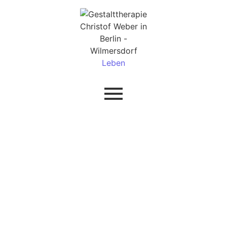
Leben