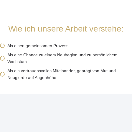
Wie ich unsere Arbeit verstehe:
Als einen gemeinsamen Prozess
Als eine Chance zu einem Neubeginn und zu persönlichem
Wachstum
Als ein vertrauensvolles Miteinander, geprägt von Mut und
Neugierde auf Augenhöhe