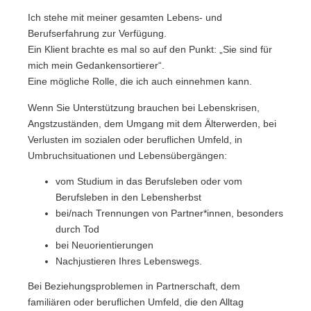
Ich stehe mit meiner gesamten Lebens- und
Berufserfahrung zur Verfügung.
Ein Klient brachte es mal so auf den Punkt: „Sie sind für
mich mein Gedankensortierer“.
Eine mögliche Rolle, die ich auch einnehmen kann.
Wenn Sie Unterstützung brauchen bei Lebenskrisen,
Angstzuständen, dem Umgang mit dem Älterwerden, bei
Verlusten im sozialen oder beruflichen Umfeld, in
Umbruchsituationen und Lebensübergängen:
vom Studium in das Berufsleben oder vom
Berufsleben in den Lebensherbst
bei/nach Trennungen von Partner*innen, besonders
durch Tod
bei Neuorientierungen
Nachjustieren Ihres Lebenswegs.
Bei Beziehungsproblemen in Partnerschaft, dem
familiären oder beruflichen Umfeld, die den Alltag