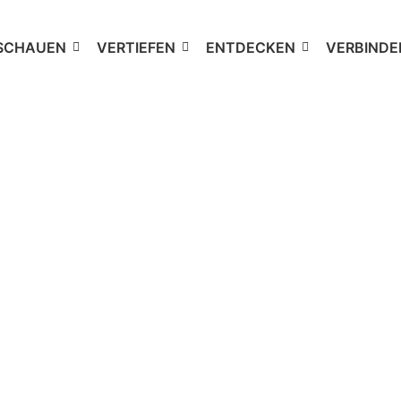
SCHAUEN
VERTIEFEN
ENTDECKEN
VERBINDE