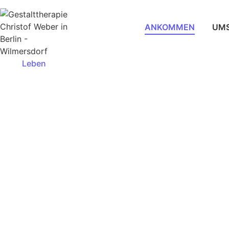
ANKOMMEN
UM
Leben