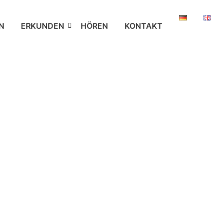
N
ERKUNDEN
HÖREN
KONTAKT